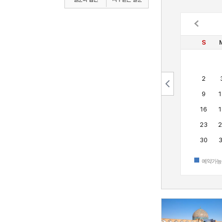
S
2
9
1
16
1
23
2
30
3
예약가능