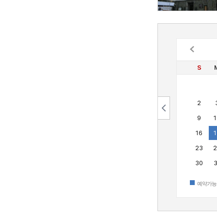
S
2
9
1
16
1
23
2
30
3
예약가능