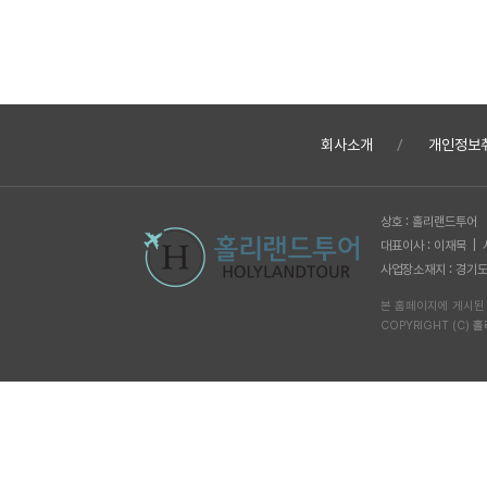
회사소개
개인정보
상호 : 홀리랜드투어
대표이사 : 이재묵 |
사업장소재지 : 경기도 
본 홈페이지에 게시된
COPYRIGHT (C)
홀