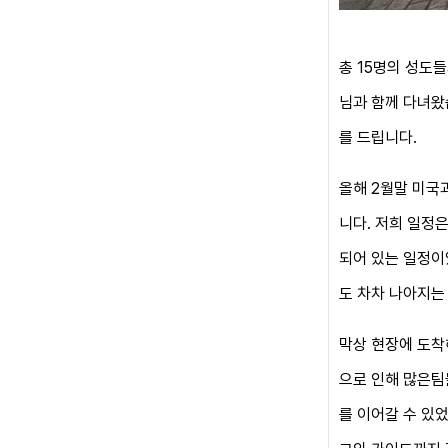
총 15명의 성도
님과 함께 다녀왔
를 드립니다.
올해 2월말 미국
니다. 저희 일정
되
어 있는 일정이
도
차차 나아지는
막상 현장에 도착
으로 인해 많은팀
를 이어갈 수 있