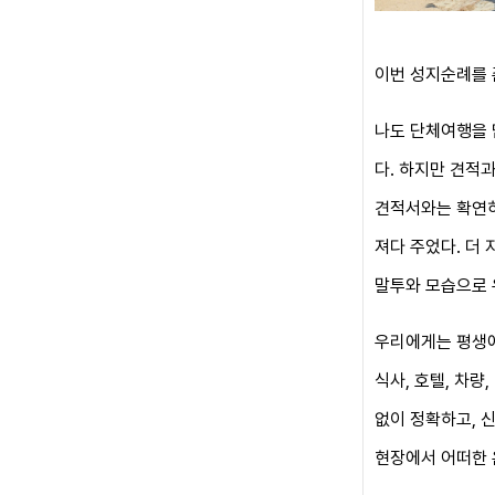
이번 성지순례를 준
나도 단체여행을 
다. 하지만 견적
견적서와는 확연히
져다 주었다. 더
말투와 모습으로 
우리에게는 평생에
식사, 호텔, 차량
없이 정확하고, 
현장에서 어떠한 