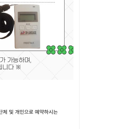
단체 및 개인으로 예약하시는