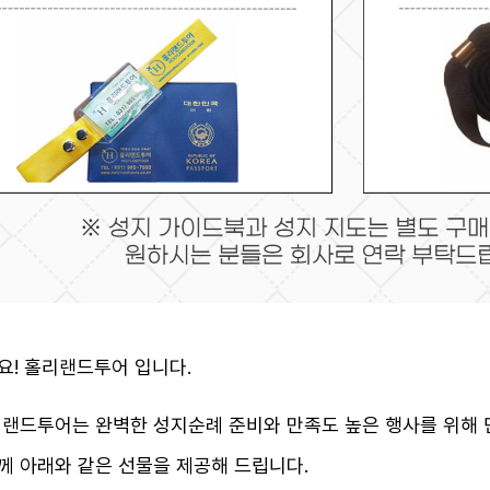
요! 홀리랜드투어 입니다.
리랜드투어는 완벽한 성지순례 준비와 만족도 높은 행사를 위해 
께 아래와 같은 선물을 제공해 드립니다.