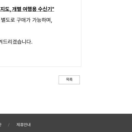
 지도, 개별 여행용 수신기"
 별도로 구매가 가능하며,
섬겨드리겠습니다.
목록
관
제휴안내